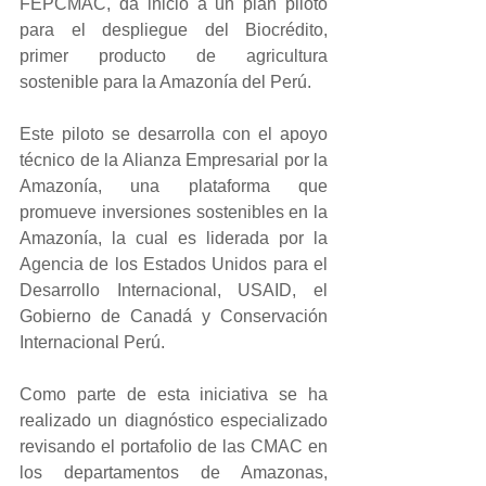
FEPCMAC, da inicio a un plan piloto 
para el despliegue del Biocrédito, 
primer producto de agricultura 
sostenible para la Amazonía del Perú. 
Este piloto se desarrolla con el apoyo 
técnico de la Alianza Empresarial por la 
Amazonía, una plataforma que 
promueve inversiones sostenibles en la 
Amazonía, la cual es liderada por la 
Agencia de los Estados Unidos para el 
Desarrollo Internacional, USAID, el 
Gobierno de Canadá y Conservación 
Internacional Perú.
Como parte de esta iniciativa se ha 
realizado un diagnóstico especializado 
revisando el portafolio de las CMAC en 
los departamentos de Amazonas, 