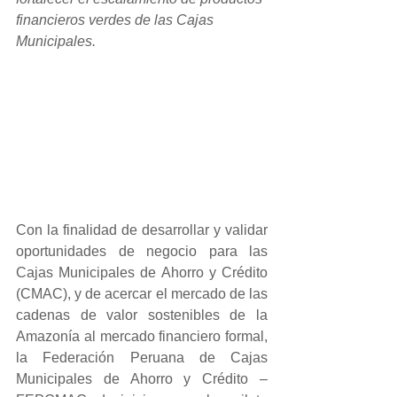
financieros verdes de las Cajas 
Municipales.
Con la finalidad de desarrollar y validar 
oportunidades de negocio para las 
Cajas Municipales de Ahorro y Crédito 
(CMAC), y de acercar el mercado de las 
cadenas de valor sostenibles de la 
Amazonía al mercado financiero formal, 
la Federación Peruana de Cajas 
Municipales de Ahorro y Crédito – 