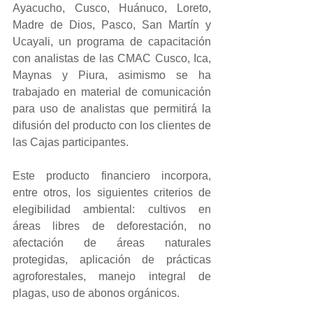
Ayacucho, Cusco, Huánuco, Loreto, 
Madre de Dios, Pasco, San Martín y 
Ucayali, un programa de capacitación 
con analistas de las CMAC Cusco, Ica, 
Maynas y Piura, asimismo se ha 
trabajado en material de comunicación 
para uso de analistas que permitirá la 
difusión del producto con los clientes de 
las Cajas participantes.
Este producto financiero incorpora, 
entre otros, los siguientes criterios de 
elegibilidad ambiental: cultivos en 
áreas libres de deforestación, no 
afectación de áreas naturales 
protegidas, aplicación de prácticas 
agroforestales, manejo integral de 
plagas, uso de abonos orgánicos. 