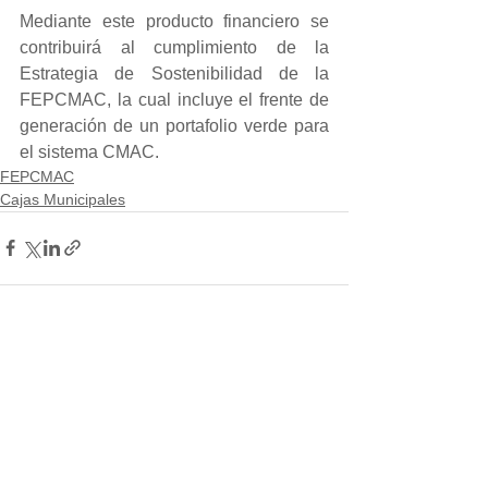
Mediante este producto financiero se 
contribuirá al cumplimiento de la 
Estrategia de Sostenibilidad de la 
FEPCMAC, la cual incluye el frente de 
generación de un portafolio verde para 
el sistema CMAC.
FEPCMAC
Cajas Municipales
Ver todo
Entradas recientes