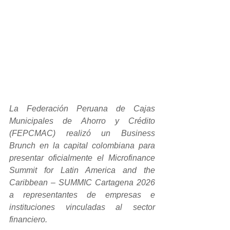
La Federación Peruana de Cajas 
Municipales de Ahorro y Crédito 
(FEPCMAC) realizó un Business 
Brunch en la capital colombiana para 
presentar oficialmente el Microfinance 
Summit for Latin America and the 
Caribbean – SUMMIC Cartagena 2026 
a representantes de empresas e 
instituciones vinculadas al sector 
financiero.