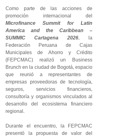
Como parte de las acciones de 
promoción internacional del 
Microfinance Summit for Latin 
America and the Caribbean – 
SUMMIC Cartagena 2026
, la 
Federación Peruana de Cajas 
Municipales de Ahorro y Crédito 
(FEPCMAC) realizó un Business 
Brunch en la ciudad de Bogotá, espacio 
que reunió a representantes de 
empresas proveedoras de tecnología, 
seguros, servicios financieros, 
consultoría y organismos vinculados al 
desarrollo del ecosistema financiero 
regional.
Durante el encuentro, la FEPCMAC 
presentó la propuesta de valor del 