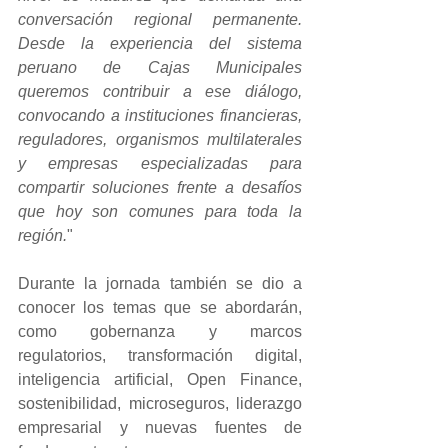
conversación regional permanente. 
Desde la experiencia del sistema 
peruano de Cajas Municipales 
queremos contribuir a ese diálogo, 
convocando a instituciones financieras, 
reguladores, organismos multilaterales 
y empresas especializadas para 
compartir soluciones frente a desafíos 
que hoy son comunes para toda la 
región.
"
Durante la jornada también se dio a 
conocer los temas que se abordarán, 
como gobernanza y marcos 
regulatorios, transformación digital, 
inteligencia artificial, Open Finance, 
sostenibilidad, microseguros, liderazgo 
empresarial y nuevas fuentes de 