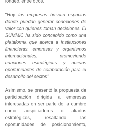
fondeo, entre otros.
"
Hoy las empresas buscan espacios 
donde puedan generar conexiones de 
valor con quienes toman decisiones. El 
SUMMIC ha sido concebido como una 
plataforma que acerca a instituciones 
financieras, empresas y organismos 
internacionales, promoviendo 
relaciones estratégicas y nuevas 
oportunidades de colaboración para el 
desarrollo del sector."
Asimismo, se presentó la propuesta de 
participación dirigida a empresas 
interesadas en ser parte de la cumbre 
como auspiciadores o aliados 
estratégicos, resaltando las 
oportunidades de posicionamiento, 