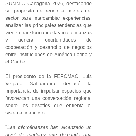
SUMMIC Cartagena 2026, destacando 
su propósito de reunir a líderes del 
sector para intercambiar experiencias, 
analizar las principales tendencias que 
vienen transformando las microfinanzas 
y generar oportunidades de 
cooperación y desarrollo de negocios 
entre instituciones de América Latina y 
el Caribe.
El presidente de la FEPCMAC, Luis 
Vergara Sahuaraura, destacó la 
importancia de impulsar espacios que 
favorezcan una conversación regional 
sobre los desafíos que enfrenta el 
sistema financiero.
"
Las microfinanzas han alcanzado un 
nivel de madurez que demanda una 