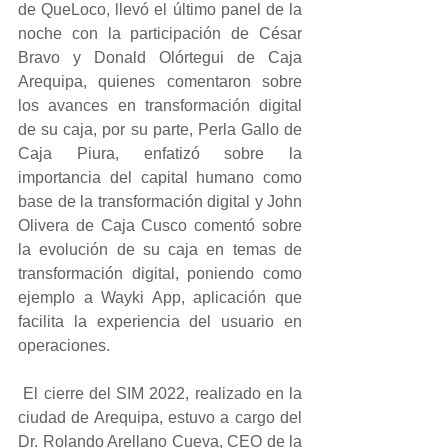
de QueLoco, llevó el último panel de la 
noche con la participación de César 
Bravo y Donald Olórtegui de Caja 
Arequipa, quienes comentaron sobre 
los avances en transformación digital 
de su caja, por su parte, Perla Gallo de 
Caja Piura, enfatizó sobre la 
importancia del capital humano como 
base de la transformación digital y John 
Olivera de Caja Cusco comentó sobre 
la evolución de su caja en temas de 
transformación digital, poniendo como 
ejemplo a Wayki App, aplicación que 
facilita la experiencia del usuario en 
operaciones. 
 El cierre del SIM 2022, realizado en la 
ciudad de Arequipa, estuvo a cargo del 
Dr. Rolando Arellano Cueva, CEO de la 