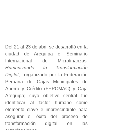
Del 21 al 23 de abril se desarrolló en la 
ciudad de Arequipa el Seminario 
Internacional de Microfinanzas: 
Humanizando la Transformación 
Digital
,  organizado por la Federación 
Peruana de Cajas Municipales de 
Ahorro y Crédito (FEPCMAC) y Caja 
Arequipa; cuyo objetivo central fue 
identificar al factor humano como 
elemento clave e imprescindible para 
asegurar el éxito del proceso de 
transformación digital en las 