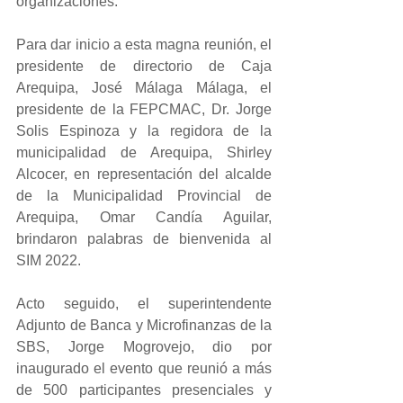
organizaciones.
Para dar inicio a esta magna reunión, el 
presidente de directorio de Caja 
Arequipa, José Málaga Málaga, el 
presidente de la FEPCMAC, Dr. Jorge 
Solis Espinoza y la regidora de la 
municipalidad de Arequipa, Shirley 
Alcocer, en representación del alcalde 
de la Municipalidad Provincial de 
Arequipa, Omar Candía Aguilar, 
brindaron palabras de bienvenida al 
SIM 2022.
Acto seguido, el superintendente 
Adjunto de Banca y Microfinanzas de la 
SBS, Jorge Mogrovejo, dio por 
inaugurado el evento que reunió a más 
de 500 participantes presenciales y 