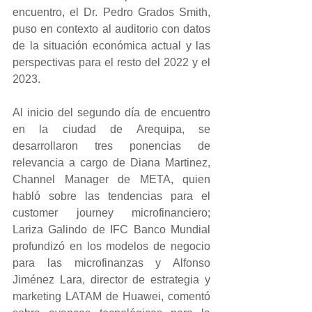
encuentro, el Dr. Pedro Grados Smith, 
puso en contexto al auditorio con datos 
de la situación económica actual y las 
perspectivas para el resto del 2022 y el 
2023.
Al inicio del segundo día de encuentro 
en la ciudad de Arequipa, se 
desarrollaron tres ponencias de 
relevancia a cargo de Diana Martinez, 
Channel Manager de META, quien 
habló sobre las tendencias para el 
customer journey microfinanciero; 
Lariza Galindo de IFC Banco Mundial 
profundizó en los modelos de negocio 
para las microfinanzas y Alfonso 
Jiménez Lara, director de estrategia y 
marketing LATAM de Huawei, comentó 