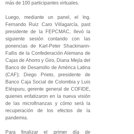
más de 100 participantes virtuales.
Luego, mediante un panel, el Ing. 
Fernando Ruiz Caro Villagarcía, past 
presidente de la FEPCMAC, llevó la 
siguiente sesión contando con las 
ponencias de Karl-Peter Shackmann-
Fallis de la Confederación Alemana de 
Cajas de Ahorro y Giro, Diana Mejía del 
Banco de Desarrollo de América Latina 
(CAF); Diego Prieto, presidente de 
Banco Caja Social de Colombia y Luis 
Eléspuru, gerente general de COFIDE, 
quienes enfatizaron en la nueva visión 
de las microfinanzas y cómo será la 
recuperación de los efectos de la 
pandemia.
Para finalizar el primer día de 