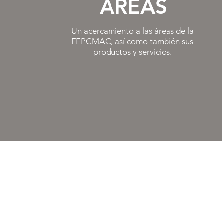
ÁREAS
Un acercamiento a las áreas de la
FEPCMAC, así como también sus
productos y servicios.