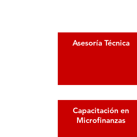
Asesoría Técnica
ver más
Capacitación en
Microfinanzas