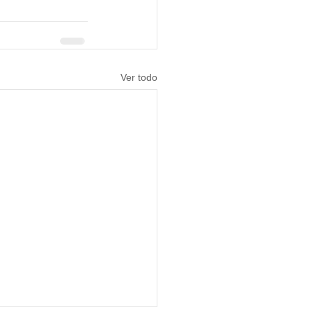
Ver todo