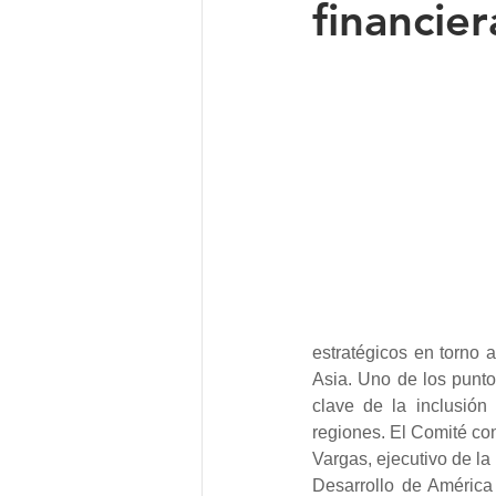
financier
estratégicos en torno a
Asia. Uno de los punto
clave de la inclusión
regiones. El Comité con
Vargas, ejecutivo de la
Desarrollo de América 