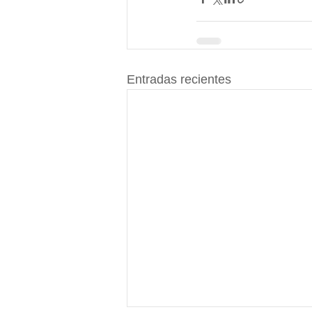
Entradas recientes