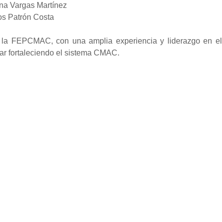
na Vargas Martínez
los Patrón Costa
e la FEPCMAC, con una amplia experiencia y liderazgo en el 
r fortaleciendo el sistema CMAC.