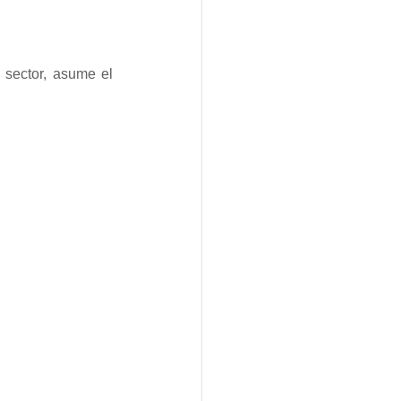
sector, asume el 