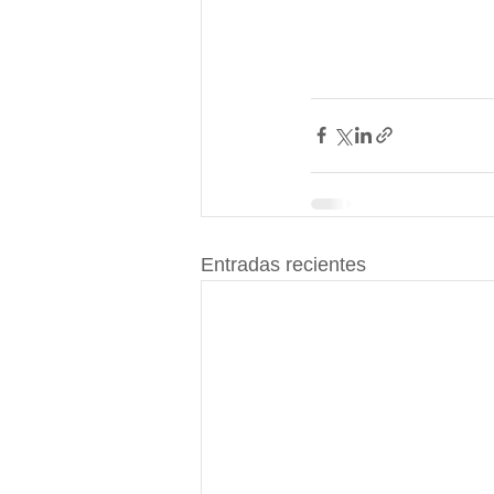
Entradas recientes