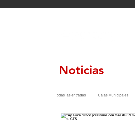
INIC
Noticias
Todas las entradas
Cajas Municipales