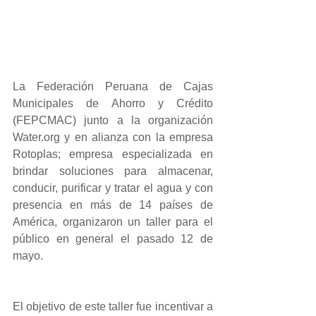
La Federación Peruana de Cajas 
Municipales de Ahorro y Crédito 
(FEPCMAC) junto a la organización 
Water.org y en alianza con la empresa 
Rotoplas; empresa especializada en 
brindar soluciones para almacenar, 
conducir, purificar y tratar el agua y con 
presencia en más de 14 países de 
América, organizaron un taller para el 
público en general el pasado 12 de 
mayo.
El objetivo de este taller fue incentivar a 