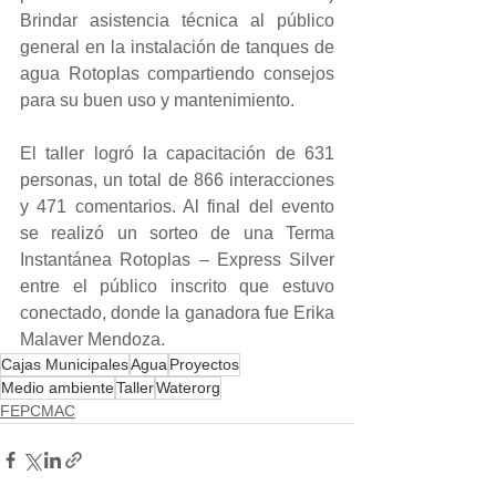
Brindar asistencia técnica al público 
general en la instalación de tanques de 
agua Rotoplas compartiendo consejos 
para su buen uso y mantenimiento.
El taller logró la capacitación de 631 
personas, un total de 866 interacciones 
y 471 comentarios. Al final del evento 
se realizó un sorteo de una Terma 
Instantánea Rotoplas – Express Silver 
entre el público inscrito que estuvo 
conectado, donde la ganadora fue Erika 
Malaver Mendoza.
Cajas Municipales
Agua
Proyectos
Medio ambiente
Taller
Waterorg
FEPCMAC