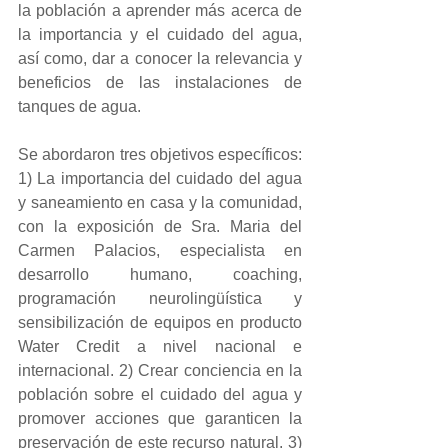
la población a aprender más acerca de 
la importancia y el cuidado del agua, 
así como, dar a conocer la relevancia y 
beneficios de las instalaciones de 
tanques de agua.
Se abordaron tres objetivos específicos:  
1) La importancia del cuidado del agua 
y saneamiento en casa y la comunidad, 
con la exposición de Sra. Maria del 
Carmen Palacios, especialista en 
desarrollo humano, coaching, 
programación neurolingüística y 
sensibilización de equipos en producto 
Water Credit a nivel nacional e 
internacional. 2) Crear conciencia en la 
población sobre el cuidado del agua y 
promover acciones que garanticen la 
preservación de este recurso natural. 3) 