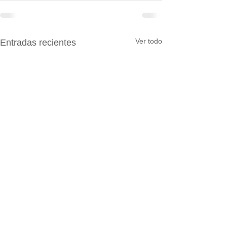
Ver todo
Entradas recientes